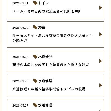
2026.05.31
トイレ
メーカー修理と街の水道業者の長所と短所
2026.05.30
浴室
サーモスタット混合栓交換の業者選びと見積もり
の読み方
2026.05.29
水道修理
配管の水漏れを放置した結果起きた重大な被害
2026.05.28
水道修理
水道修理工が語る給湯器配管トラブルの現場
2026.05.27
水道修理