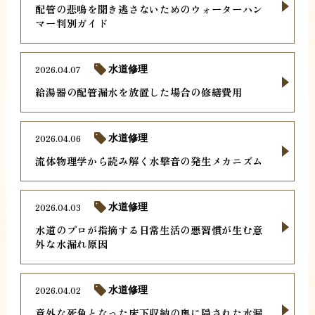
配管の悲鳴を聞き逃さないためのウォーターハン
マー判別ガイド
2026.04.07
水道修理
給湯器の配管漏水を放置した場合の修繕費用
2026.04.06
水道修理
流体物理学から読み解く水撃音の発生メカニズム
2026.04.03
水道修理
水道のプロが指摘する日常生活の悪習慣が生む意
外な水漏れ原因
2026.04.02
水道修理
意外な死角となった床下収納の奥に隠された水漏