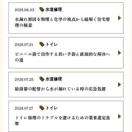
2026.08.03
水道修理
水漏れ原因を物理と化学の視点から紐解く住宅管
理の極意
2026.07.31
トイレ
ビニール袋で自作する長い手袋と直接的な解決へ
の道
2026.07.28
水道修理
給湯器の配管から水が漏れている時の応急処置
2026.07.27
トイレ
トイレ修理のトラブルを避けるための業者選定基
準