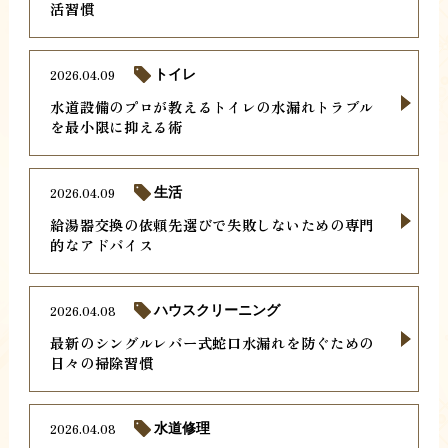
活習慣
2026.04.09
トイレ
水道設備のプロが教えるトイレの水漏れトラブル
を最小限に抑える術
2026.04.09
生活
給湯器交換の依頼先選びで失敗しないための専門
的なアドバイス
2026.04.08
ハウスクリーニング
最新のシングルレバー式蛇口水漏れを防ぐための
日々の掃除習慣
2026.04.08
水道修理