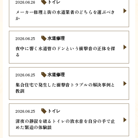
2026.06.26
トイレ
メーカー修理と街の水道業者のどちらを選ぶべき
か
2026.06.25
水道修理
夜中に響く水道管のドンという衝撃音の正体を探
る
2026.06.25
水道修理
集合住宅で発生した衝撃音トラブルの解決事例と
教訓
2026.06.25
トイレ
深夜の静寂を破るトイレの放水音を自分の手で止
めた緊迫の体験談