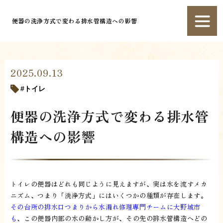
便器の洗浄方式で変わる排水管構造への影響
2025.09.13
トイレ
便器の洗浄方式で変わる排水管
構造への影響
トイレの便器はどれも同じように見えますが、実は水を流すメカ
ニズム、つまり「洗浄方式」にはいくつかの種類が存在します。
その台所の排水口つまりから水漏れ修理専門チームに大野城市
も
、この便器内部の水の動かし方が、その先の排水管構造へどの