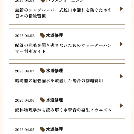
2026.04.08
ハウスクリーニング
最新のシングルレバー式蛇口水漏れを防ぐための
日々の掃除習慣
2026.04.08
水道修理
配管の悲鳴を聞き逃さないためのウォーターハン
マー判別ガイド
2026.04.07
水道修理
給湯器の配管漏水を放置した場合の修繕費用
2026.04.06
水道修理
流体物理学から読み解く水撃音の発生メカニズム
2026.04.03
水道修理