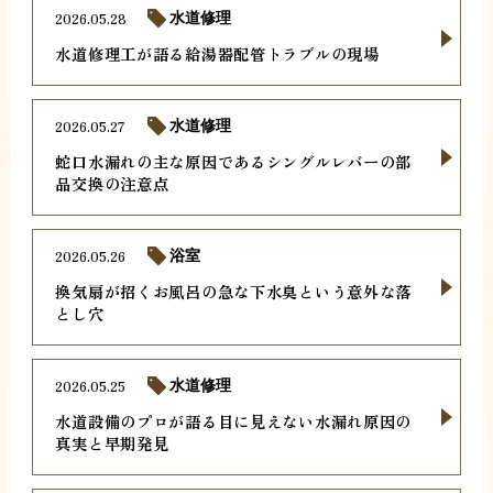
2026.05.28
水道修理
水道修理工が語る給湯器配管トラブルの現場
2026.05.27
水道修理
蛇口水漏れの主な原因であるシングルレバーの部
品交換の注意点
2026.05.26
浴室
換気扇が招くお風呂の急な下水臭という意外な落
とし穴
2026.05.25
水道修理
水道設備のプロが語る目に見えない水漏れ原因の
真実と早期発見