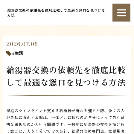
給湯器交換の依頼先を徹底比較して最適な窓口を見つける
方法
2026.07.08
生活
給湯器交換の依頼先を徹底比較
して最適な窓口を見つける方法
家庭のライフラインを支える給湯器が寿命を迎えた際、多くの人
が最初に直面する壁は、一体どこに頼むのが自分にとって最も賢
明な選択なのかという問題です。一般的に給湯器の交換を請け負
う窓口は、大きく分けてガス会社、給湯器交換専門店、家電量販