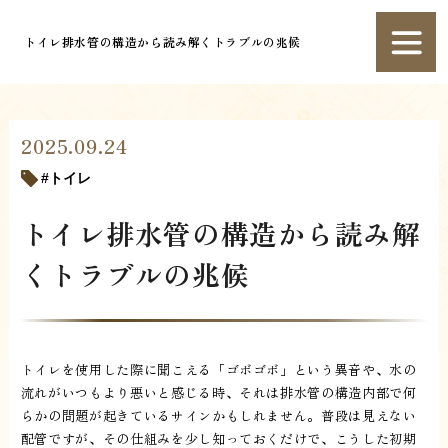
トイレ排水管の構造から読み解くトラブルの兆候
2025.09.24
トイレ
トイレ排水管の構造から読み解
くトラブルの兆候
トイレを使用した際に聞こえる「ゴボゴボ」という異音や、水の
流れがいつもより悪いと感じる時、それは排水管の構造内部で何
らかの問題が起きているサインかもしれません。普段は見えない
配管ですが、その仕組みを少し知っておくだけで、こうした初期