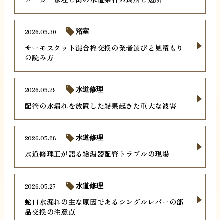
2026.05.30
浴室
サーモスタット混合栓交換の業者選びと見積もり
の読み方
2026.05.29
水道修理
配管の水漏れを放置した結果起きた重大な被害
2026.05.28
水道修理
水道修理工が語る給湯器配管トラブルの現場
2026.05.27
水道修理
蛇口水漏れの主な原因であるシングルレバーの部
品交換の注意点