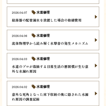
2026.04.07
水道修理
給湯器の配管漏水を放置した場合の修繕費用
2026.04.06
水道修理
流体物理学から読み解く水撃音の発生メカニズム
2026.04.03
水道修理
水道のプロが指摘する日常生活の悪習慣が生む意
外な水漏れ原因
2026.04.02
水道修理
意外な死角となった床下収納の奥に隠された水漏
れ原因の調査記録