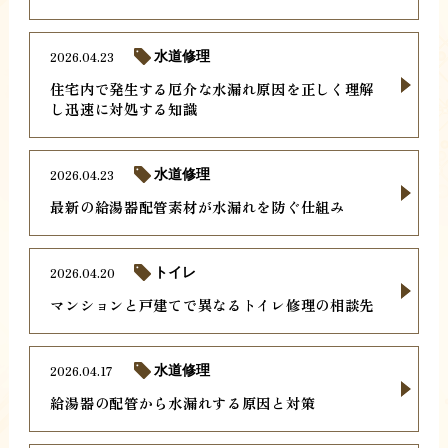
2026.04.23
水道修理
住宅内で発生する厄介な水漏れ原因を正しく理解
し迅速に対処する知識
2026.04.23
水道修理
最新の給湯器配管素材が水漏れを防ぐ仕組み
2026.04.20
トイレ
マンションと戸建てで異なるトイレ修理の相談先
2026.04.17
水道修理
給湯器の配管から水漏れする原因と対策