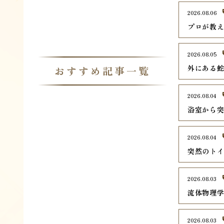
2026.08.06
プロが教
2026.08.05
外にある
おすすめ記事一覧
2026.08.04
浴室から
2026.08.04
突然のト
2026.08.03
流体物理
2026.08.03