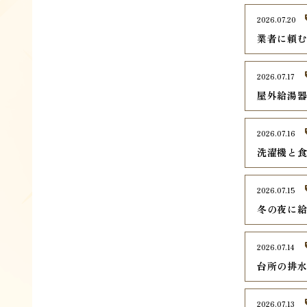
2026.07.20
業者に頼
2026.07.17
屋外給湯
2026.07.16
洗濯機と
2026.07.15
冬の夜に
2026.07.14
台所の排
2026.07.13