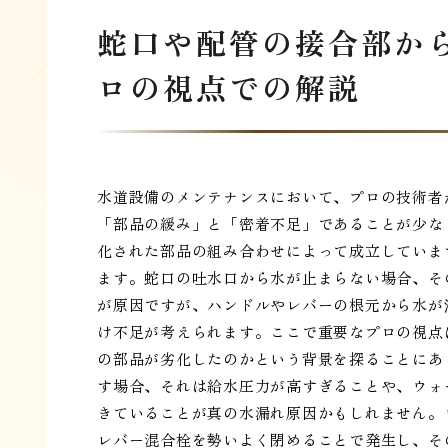
蛇口や配管の接合部か
ロの視点での解説
水道設備のメンテナンスにおいて、プロの技術者
「部品の緩み」と「密着不足」であることが少な
化された部品の組み合わせによって成立していま
ます。蛇口の吐水口から水が止まらない場合、そ
が原因ですが、ハンドルやレバーの根元から水が
け不足が考えられます。ここで重要なプロの視点
の部品が劣化したのかという背景を探ることにあ
す場合、それは給水圧力が高すぎることや、ウォ
きていることが真の水漏れ原因かもしれません。
レバー混合栓を勢いよく閉めることで発生し、そ