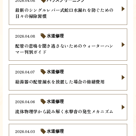
2026.04.08
ハウスクリーニング
最新のシングルレバー式蛇口水漏れを防ぐための
日々の掃除習慣
2026.04.08
水道修理
配管の悲鳴を聞き逃さないためのウォーターハン
マー判別ガイド
2026.04.07
水道修理
給湯器の配管漏水を放置した場合の修繕費用
2026.04.06
水道修理
流体物理学から読み解く水撃音の発生メカニズム
2026.04.03
水道修理