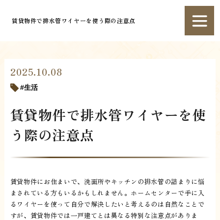
賃貸物件で排水管ワイヤーを使う際の注意点
2025.10.08
生活
賃貸物件で排水管ワイヤーを使
う際の注意点
賃貸物件にお住まいで、洗面所やキッチンの排水管の詰まりに悩
まされている方もいるかもしれません。ホームセンターで手に入
るワイヤーを使って自分で解決したいと考えるのは自然なことで
すが、賃貸物件では一戸建てとは異なる特別な注意点がありま