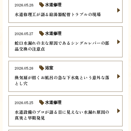
2026.05.28
水道修理
水道修理工が語る給湯器配管トラブルの現場
2026.05.27
水道修理
蛇口水漏れの主な原因であるシングルレバーの部
品交換の注意点
2026.05.26
浴室
換気扇が招くお風呂の急な下水臭という意外な落
とし穴
2026.05.25
水道修理
水道設備のプロが語る目に見えない水漏れ原因の
真実と早期発見