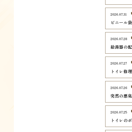
2026.07.31
ビニール
2026.07.28
給湯器の
2026.07.27
トイレ修
2026.07.26
突然の悪
2026.07.25
トイレの