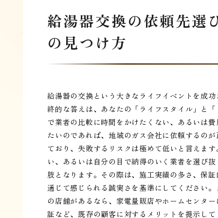
給湯器交換の依頼先選
の見つけ方
給湯器の交換という大きなライフイベントを成功
終的な答えは、あなたの「ライフスタイル」と「
で業者の比較に時間をかけたくない、あるいは費
たいのであれば、地域のガス会社に依頼するのが
ており、失敗するリスクは極めて低いと言えます
い、あるいは自分の目で納得のいく業者を選び抜
肢となります。その際は、施工実績の多さ、保証
通じて感じられる誠実さを基準にしてください。
の店舗があるなら、家電量販店やホームセンター
証など、既存の顧客に対するメリットを提示して