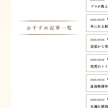
プロが教
2026.08.05
外にある
おすすめ記事一覧
2026.08.04
浴室から
2026.08.04
突然のト
2026.08.03
流体物理
2026.08.03
水漏れ原