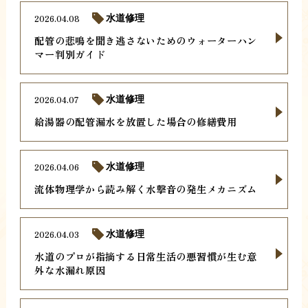
2026.04.08
水道修理
配管の悲鳴を聞き逃さないためのウォーターハン
マー判別ガイド
2026.04.07
水道修理
給湯器の配管漏水を放置した場合の修繕費用
2026.04.06
水道修理
流体物理学から読み解く水撃音の発生メカニズム
2026.04.03
水道修理
水道のプロが指摘する日常生活の悪習慣が生む意
外な水漏れ原因