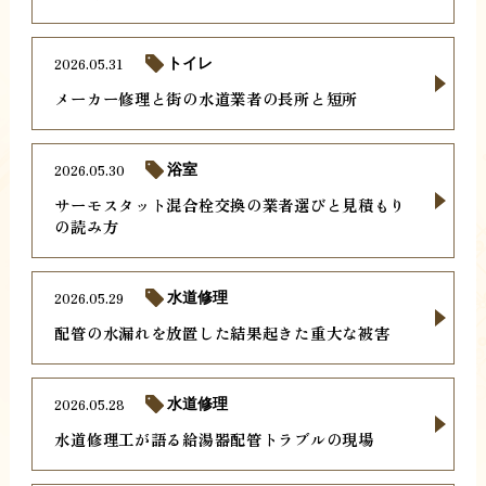
2026.05.31
トイレ
メーカー修理と街の水道業者の長所と短所
2026.05.30
浴室
サーモスタット混合栓交換の業者選びと見積もり
の読み方
2026.05.29
水道修理
配管の水漏れを放置した結果起きた重大な被害
2026.05.28
水道修理
水道修理工が語る給湯器配管トラブルの現場