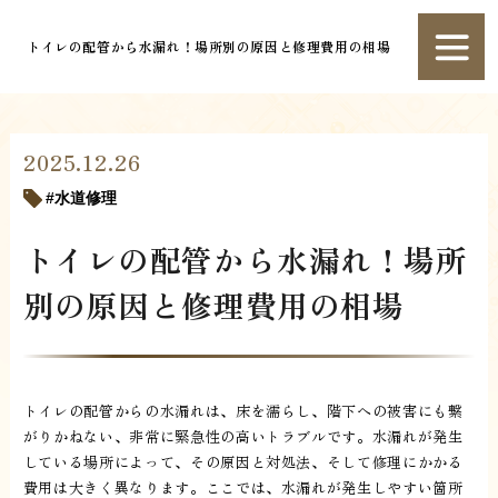
トイレの配管から水漏れ！場所別の原因と修理費用の相場
2025.12.26
水道修理
トイレの配管から水漏れ！場所
別の原因と修理費用の相場
トイレの配管からの水漏れは、床を濡らし、階下への被害にも繋
がりかねない、非常に緊急性の高いトラブルです。水漏れが発生
している場所によって、その原因と対処法、そして修理にかかる
費用は大きく異なります。ここでは、水漏れが発生しやすい箇所