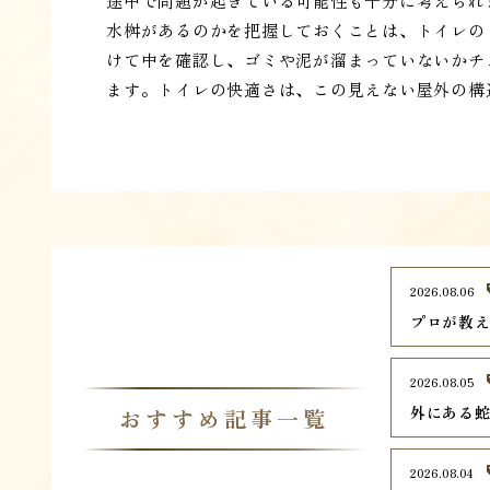
途中で問題が起きている可能性も十分に考えられ
水桝があるのかを把握しておくことは、トイレの
けて中を確認し、ゴミや泥が溜まっていないかチ
ます。トイレの快適さは、この見えない屋外の構
2026.08.06
プロが教
2026.08.05
外にある
おすすめ記事一覧
2026.08.04