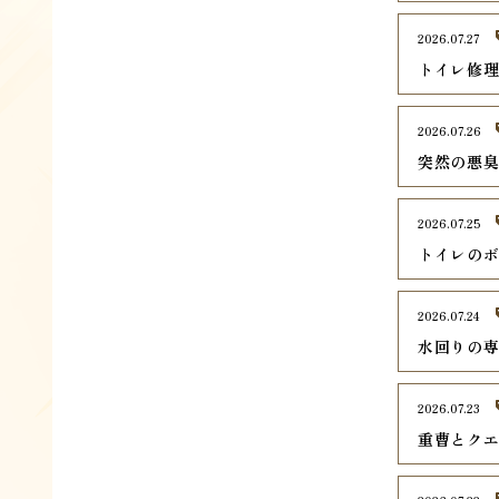
2026.07.27
トイレ修
2026.07.26
突然の悪
2026.07.25
トイレの
2026.07.24
水回りの
2026.07.23
重曹とク