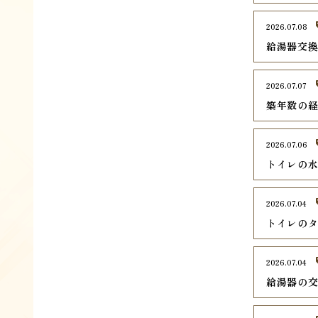
2026.07.08
給湯器交
2026.07.07
築年数の
2026.07.06
トイレの
2026.07.04
トイレの
2026.07.04
給湯器の