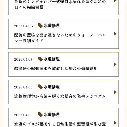
最新のシングルレバー式蛇口水漏れを防ぐための
日々の掃除習慣
2026.04.08
水道修理
配管の悲鳴を聞き逃さないためのウォーターハン
マー判別ガイド
2026.04.07
水道修理
給湯器の配管漏水を放置した場合の修繕費用
2026.04.06
水道修理
流体物理学から読み解く水撃音の発生メカニズム
2026.04.03
水道修理
水道のプロが指摘する日常生活の悪習慣が生む意