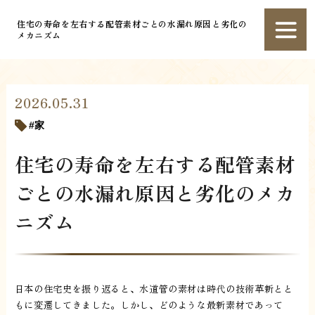
住宅の寿命を左右する配管素材ごとの水漏れ原因と劣化の
メカニズム
2026.05.31
家
住宅の寿命を左右する配管素材
ごとの水漏れ原因と劣化のメカ
ニズム
日本の住宅史を振り返ると、水道管の素材は時代の技術革新とと
もに変遷してきました。しかし、どのような最新素材であって