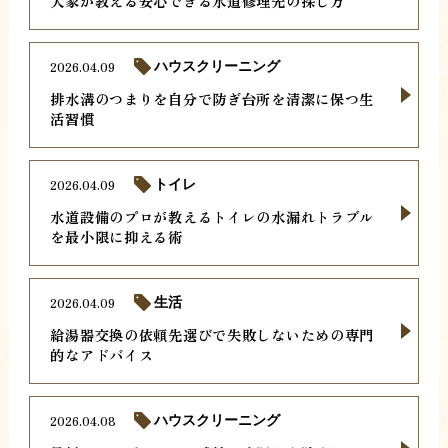
大家が教える安心できる水道修理先の探し方
2026.04.09
ハウスクリーニング
排水溝のつまりを自分で防ぎ台所を清潔に保つ生
活習慣
2026.04.09
トイレ
水道設備のプロが教えるトイレの水漏れトラブル
を最小限に抑える術
2026.04.09
生活
給湯器交換の依頼先選びで失敗しないための専門
的なアドバイス
2026.04.08
ハウスクリーニング