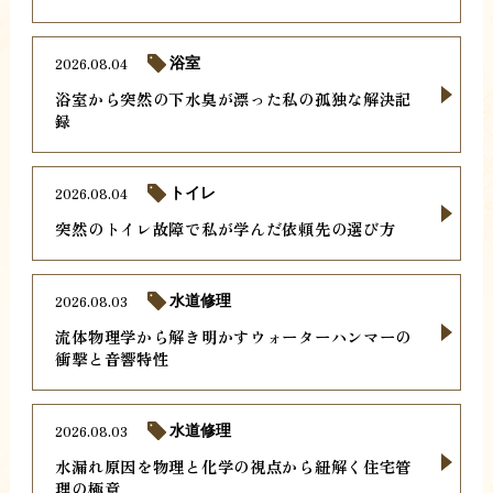
2026.08.04
浴室
浴室から突然の下水臭が漂った私の孤独な解決記
録
2026.08.04
トイレ
突然のトイレ故障で私が学んだ依頼先の選び方
2026.08.03
水道修理
流体物理学から解き明かすウォーターハンマーの
衝撃と音響特性
2026.08.03
水道修理
水漏れ原因を物理と化学の視点から紐解く住宅管
理の極意