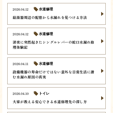
2026.04.12
水道修理
給湯器周辺の配管から水漏れを見つける方法
2026.04.12
水道修理
深夜に突然起きたシングルレバーの蛇口水漏れ修
理体験記
2026.04.11
水道修理
設備機器の寿命だけではない意外な日常生活に潜
む水漏れ原因の真実
2026.04.10
トイレ
大家が教える安心できる水道修理先の探し方