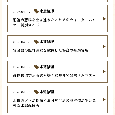
2026.04.08
水道修理
配管の悲鳴を聞き逃さないためのウォーターハン
マー判別ガイド
2026.04.07
水道修理
給湯器の配管漏水を放置した場合の修繕費用
2026.04.06
水道修理
流体物理学から読み解く水撃音の発生メカニズム
2026.04.03
水道修理
水道のプロが指摘する日常生活の悪習慣が生む意
外な水漏れ原因