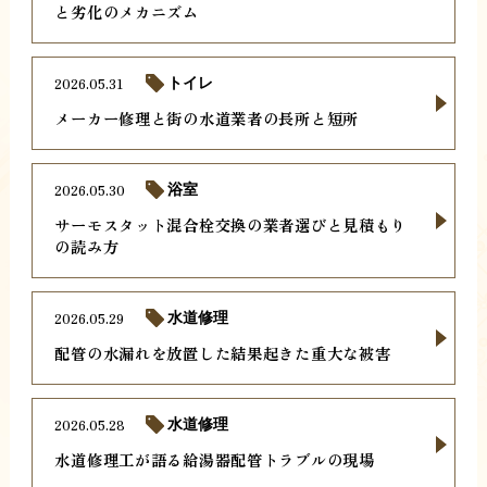
と劣化のメカニズム
2026.05.31
トイレ
メーカー修理と街の水道業者の長所と短所
2026.05.30
浴室
サーモスタット混合栓交換の業者選びと見積もり
の読み方
2026.05.29
水道修理
配管の水漏れを放置した結果起きた重大な被害
2026.05.28
水道修理
水道修理工が語る給湯器配管トラブルの現場