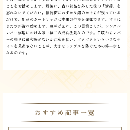
ことをお勧めします。最後に、古い部品を外した後の「清掃」を
忘れないでください。接続面にわずかな錆のかけらが残っている
だけで、新品のカートリッジは本来の性能を発揮できず、すぐに
また水が漏れ始めます。急がば回れ。この言葉こそが、シングル
レバー修理における唯一無二の成功法則なのです。日頃からレバ
ーの動きに違和感がないか注意を払い、ポタポタという小さなサ
インを見逃さないことが、大きなトラブルを防ぐための第一歩と
なるのです。
おすすめ記事一覧