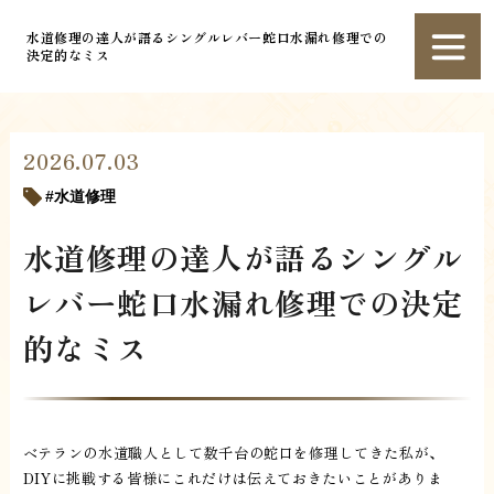
水道修理の達人が語るシングルレバー蛇口水漏れ修理での
決定的なミス
2026.07.03
水道修理
水道修理の達人が語るシングル
レバー蛇口水漏れ修理での決定
的なミス
ベテランの水道職人として数千台の蛇口を修理してきた私が、
DIYに挑戦する皆様にこれだけは伝えておきたいことがありま