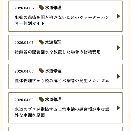
2026.04.08
水道修理
配管の悲鳴を聞き逃さないためのウォーターハン
マー判別ガイド
2026.04.07
水道修理
給湯器の配管漏水を放置した場合の修繕費用
2026.04.06
水道修理
流体物理学から読み解く水撃音の発生メカニズム
2026.04.03
水道修理
水道のプロが指摘する日常生活の悪習慣が生む意
外な水漏れ原因