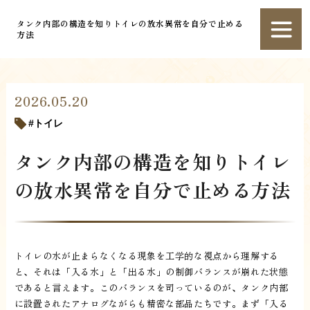
タンク内部の構造を知りトイレの放水異常を自分で止める
方法
2026.05.20
トイレ
タンク内部の構造を知りトイレ
の放水異常を自分で止める方法
トイレの水が止まらなくなる現象を工学的な視点から理解する
と、それは「入る水」と「出る水」の制御バランスが崩れた状態
であると言えます。このバランスを司っているのが、タンク内部
に設置されたアナログながらも精密な部品たちです。まず「入る