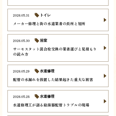
2026.05.31
トイレ
メーカー修理と街の水道業者の長所と短所
2026.05.30
浴室
サーモスタット混合栓交換の業者選びと見積もり
の読み方
2026.05.29
水道修理
配管の水漏れを放置した結果起きた重大な被害
2026.05.28
水道修理
水道修理工が語る給湯器配管トラブルの現場